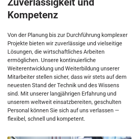
Zuverlässigkeit und 
Kompetenz
Von der Planung bis zur Durchführung komplexer 
Projekte bieten wir zuverlässige und vielseitige 
Lösungen, die wirtschaftliches Arbeiten 
ermöglichen. Unsere kontinuierliche 
Weiterentwicklung und Weiterbildung unserer 
Mitarbeiter stellen sicher, dass wir stets auf dem 
neuesten Stand der Technik und des Wissens 
sind. Mit unserer langjährigen Erfahrung und 
unserem weltweit einsatzbereiten, geschulten 
Personal können Sie sich auf uns verlassen — 
flexibel, schnell und kompetent.