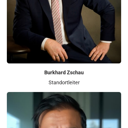
Burkhard Zschau
Standortleiter