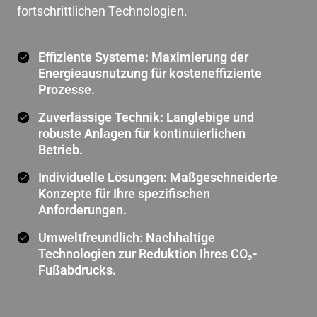
fortschrittlichen Technologien.
Effiziente Systeme: Maximierung der
Energieausnutzung für kosteneffiziente
Prozesse.
Zuverlässige Technik: Langlebige und
robuste Anlagen für kontinuierlichen
Betrieb.
Individuelle Lösungen: Maßgeschneiderte
Konzepte für Ihre spezifischen
Anforderungen.
Umweltfreundlich: Nachhaltige
Technologien zur Reduktion Ihres CO₂-
Fußabdrucks.