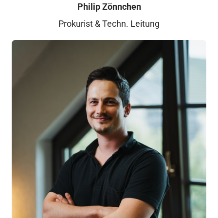
Philip Zönnchen
Prokurist & Techn. Leitung