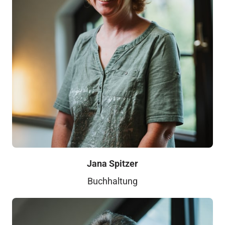
Jana Spitzer
Buchhaltung