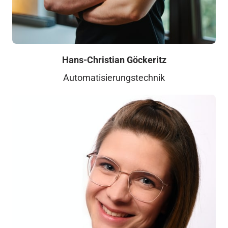
Hans-Christian Göckeritz
Automatisierungstechnik