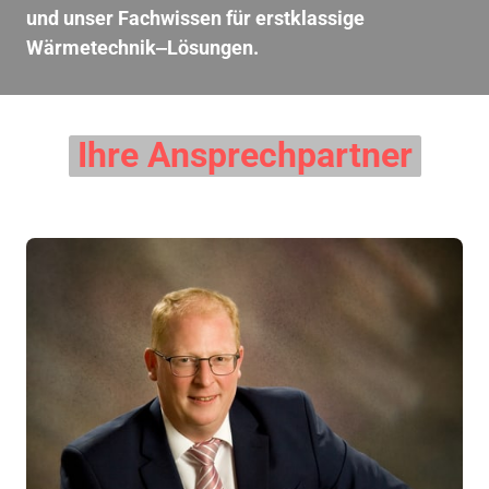
und 
unser 
Fachwissen 
für 
erstklassige 
Wärmetechnik‒
Lösungen.
Ihre 
Ansprechpartner