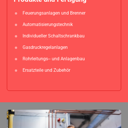
Feuerungsanlagen 
und 
Brenner
Automatisierungstechnik
Individueller 
Schaltschrankbau
Gasdruckregelanlagen
Rohrleitungs‒
und 
Anlagenbau
Ersatzteile 
und 
Zubehör