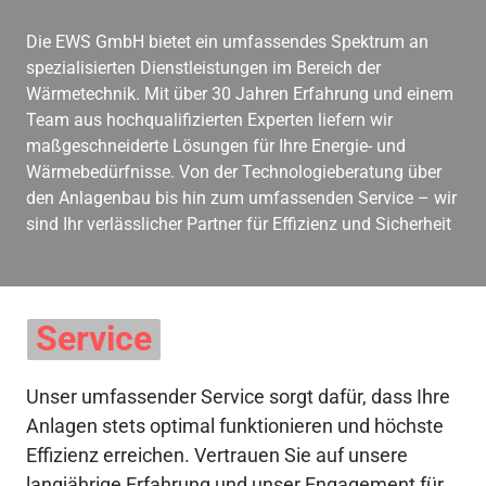
Die EWS GmbH bietet ein umfassendes Spektrum an 
spezialisierten Dienstleistungen im Bereich der 
Wärmetechnik. Mit über 30 Jahren Erfahrung und einem 
Team aus hochqualifizierten Experten liefern wir 
maßgeschneiderte Lösungen für Ihre Energie- und 
Wärmebedürfnisse. Von der Technologieberatung über 
den Anlagenbau bis hin zum umfassenden Service – wir 
sind Ihr verlässlicher Partner für Effizienz und Sicherheit
Service
Unser umfassender Service sorgt dafür, dass Ihre 
Anlagen stets optimal funktionieren und höchste 
Effizienz erreichen. Vertrauen Sie auf unsere 
langjährige Erfahrung und unser Engagement für 