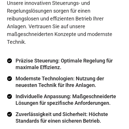
Unsere innovativen Steuerungs- und 
Regelungslösungen sorgen für einen 
reibungslosen und effizienten Betrieb Ihrer 
Anlagen. Vertrauen Sie auf unsere 
maßgeschneiderten Konzepte und modernste 
Technik.
Präzise Steuerung: Optimale Regelung für
maximale Effizienz.
Modernste Technologien: Nutzung der
neuesten Technik für Ihre Anlagen.
Individuelle Anpassung: Maßgeschneiderte
Lösungen für spezifische Anforderungen.
Zuverlässigkeit und Sicherheit: Höchste
Standards für einen sicheren Betrieb.