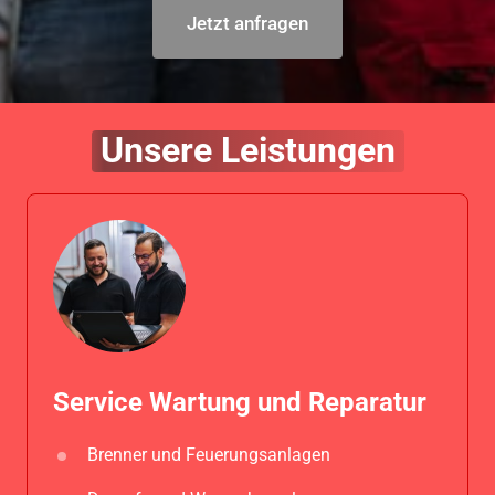
Jetzt anfragen
Unsere 
Leistungen
Service Wartung und Reparatur
Brenner 
und 
Feuerungsanlagen